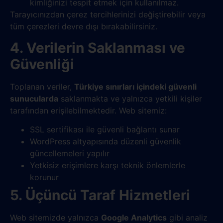
kimliğinizi tespit etmek için kullanılmaz.
Tarayıcınızdan çerez tercihlerinizi değiştirebilir veya
tüm çerezleri devre dışı bırakabilirsiniz.
4. Verilerin Saklanması ve
Güvenliği
Toplanan veriler,
Türkiye sınırları içindeki güvenli
sunucularda
saklanmakta ve yalnızca yetkili kişiler
tarafından erişilebilmektedir. Web sitemiz:
SSL sertifikası ile güvenli bağlantı sunar
WordPress altyapısında düzenli güvenlik
güncellemeleri yapılır
Yetkisiz erişimlere karşı teknik önlemlerle
korunur
5. Üçüncü Taraf Hizmetleri
Web sitemizde yalnızca
Google Analytics
gibi analiz