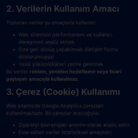
2. Verilerin Kullanım Amacı
Toplanan veriler şu amaçlarla kullanılır:
Web sitemizin performansını ve kullanıcı
deneyimini analiz etmek
Size geri dönüş yapabilmek (iletişim formu
doldurulmuşsa)
Yasal yükümlülükleri yerine getirmek
Bu veriler
reklam, yeniden hedefleme veya ticari
paylaşım amacıyla kullanılmaz
.
3. Çerez (Cookie) Kullanımı
Web sitemizde Google Analytics çerezleri
kullanılmaktadır. Bu çerezler aracılığıyla:
Ziyaretçi davranışları anonim olarak analiz edilir.
Elde edilen veriler istatistiksel amaçlıdır;