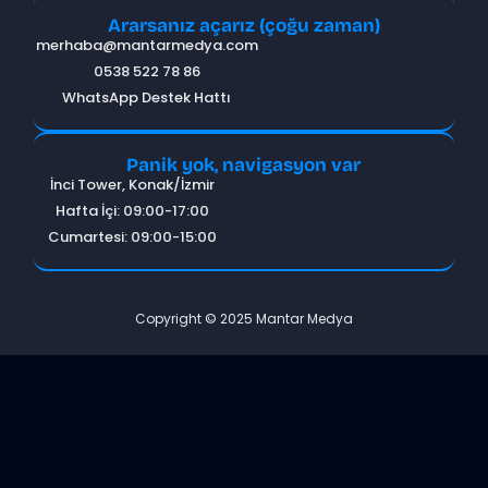
Ararsanız açarız (çoğu zaman)
merhaba@mantarmedya.com
0538 522 78 86
WhatsApp Destek Hattı
Panik yok, navigasyon var
İnci Tower, Konak/İzmir
Hafta İçi: 09:00-17:00
Cumartesi: 09:00-15:00
Copyright © 2025 Mantar Medya