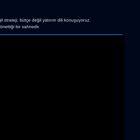
 strateji, bütçe değil yatırım dili konuşuyoruz.
önettiği bir sahnedir.