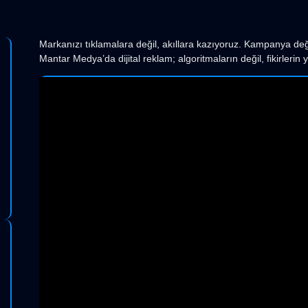
Markanızı tıklamalara değil, akıllara kazıyoruz. Kampanya değil
Mantar Medya’da dijital reklam; algoritmaların değil, fikirlerin y