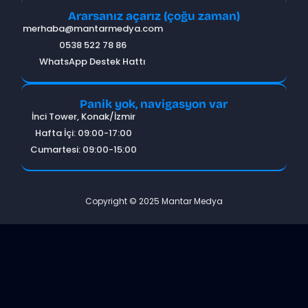
Ararsanız açarız (çoğu zaman)
merhaba@mantarmedya.com
0538 522 78 86
WhatsApp Destek Hattı
Panik yok, navigasyon var
İnci Tower, Konak/İzmir
Hafta İçi: 09:00-17:00
Cumartesi: 09:00-15:00
Copyright © 2025 Mantar Medya