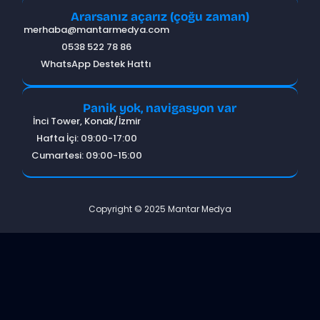
Ararsanız açarız (çoğu zaman)
merhaba@mantarmedya.com
0538 522 78 86
WhatsApp Destek Hattı
Panik yok, navigasyon var
İnci Tower, Konak/İzmir
Hafta İçi: 09:00-17:00
Cumartesi: 09:00-15:00
Copyright © 2025 Mantar Medya