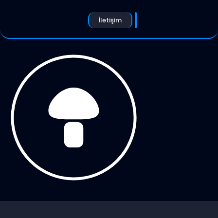
İletişim