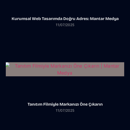
Kurumsal Web Tasarımda Doğru Adres: Mantar Medya
11/07/2025
Tanıtım Filmiyle Markanızı Öne Çıkarın
11/07/2025