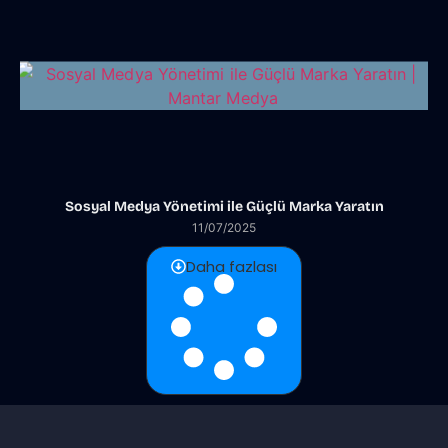
Sosyal Medya Yönetimi ile Güçlü Marka Yaratın
11/07/2025
Daha fazlası