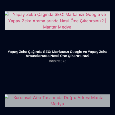
Yapay Zeka Çağında SEO: Markanızı Google ve Yapay Zeka
Aramalarında Nasıl Öne Çıkarırsınız?
06/07/2026