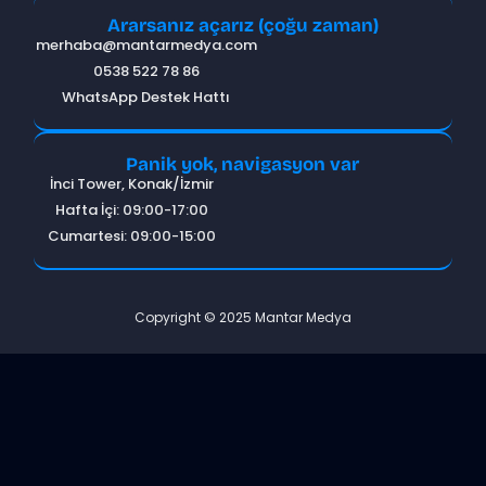
Ararsanız açarız (çoğu zaman)
merhaba@mantarmedya.com
0538 522 78 86
WhatsApp Destek Hattı
Panik yok, navigasyon var
İnci Tower, Konak/İzmir
Hafta İçi: 09:00-17:00
Cumartesi: 09:00-15:00
Copyright © 2025 Mantar Medya