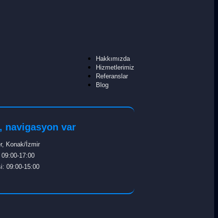
Hakkımızda
Hizmetlerimiz
Referanslar
Blog
, navigasyon var
r, Konak/İzmir
: 09:00-17:00
i: 09:00-15:00