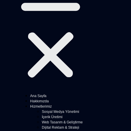
Ana Sayfa
Hakkımızda
Hizmetlerimiz
Sosyal Medya Yönetimi
İçerik Üretimi
Web Tasarım & Geliştirme
Dijital Reklam & Strateji