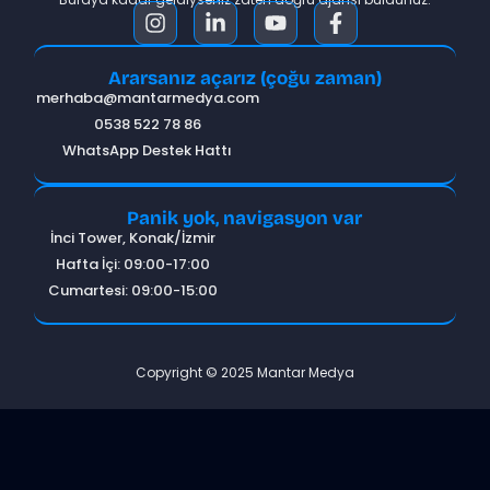
Ararsanız açarız (çoğu zaman)
merhaba@mantarmedya.com
0538 522 78 86
WhatsApp Destek Hattı
Panik yok, navigasyon var
İnci Tower, Konak/İzmir
Hafta İçi: 09:00-17:00
Cumartesi: 09:00-15:00
Copyright © 2025 Mantar Medya